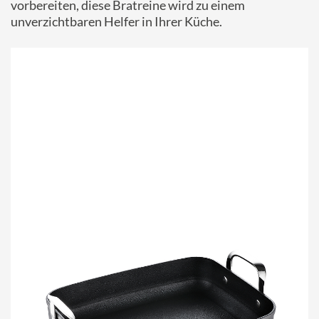
vorbereiten, diese Bratreine wird zu einem
unverzichtbaren Helfer in Ihrer Küche.