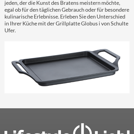
jeden, der die Kunst des Bratens meistern möchte,
egal ob für den täglichen Gebrauch oder für besondere
kulinarische Erlebnisse. Erleben Sie den Unterschied
in Ihrer Küche mit der Grillplatte Globus i von Schulte
Ufer.