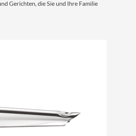
nd Gerichten, die Sie und Ihre Familie