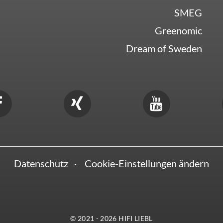
SMEG
Greenomic
Dream of Sweden
Datenschutz
Cookie-Einstellungen ändern
© 2021 - 2026 HIFI LIEBL