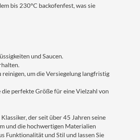
udem bis 230°C backofenfest, was sie
lüssigkeiten und Saucen.
halten.
reinigen, um die Versiegelung langfristig
die perfekte Größe für eine Vielzahl von
 Klassiker, der seit über 45 Jahren seine
orm und die hochwertigen Materialien
 Funktionalität und Stil und lassen Sie