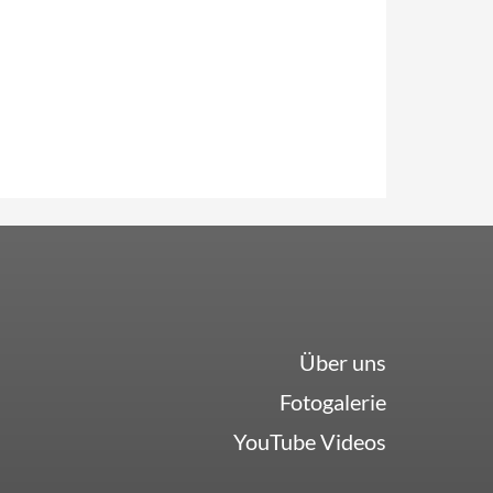
Über uns
Fotogalerie
YouTube Videos