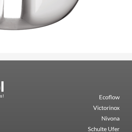
Ecoflow
Victorinox
Nivona
Schulte Ufer