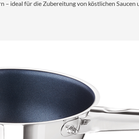
 – ideal für die Zubereitung von köstlichen Saucen u