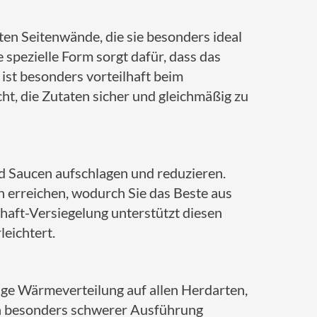
en Seitenwände, die sie besonders ideal
spezielle Form sorgt dafür, dass das
ist besonders vorteilhaft beim
ht, die Zutaten sicher und gleichmäßig zu
d Saucen aufschlagen und reduzieren.
n erreichen, wodurch Sie das Beste aus
aft-Versiegelung unterstützt diesen
leichtert.
ge Wärmeverteilung auf allen Herdarten,
 in besonders schwerer Ausführung