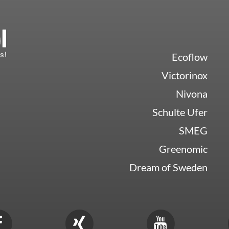
Ecoflow
Victorinox
Nivona
Schulte Ufer
SMEG
Greenomic
Dream of Sweden