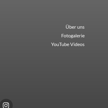
Über uns
Fotogalerie
YouTube Videos