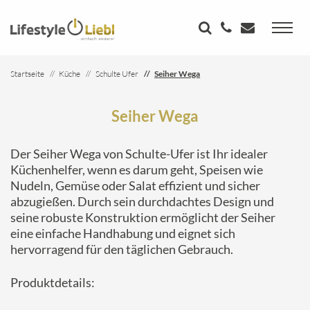
Startseite
Küche
Schulte Ufer
Seiher Wega
Seiher Wega
Der Seiher Wega von Schulte-Ufer ist Ihr idealer
Küchenhelfer, wenn es darum geht, Speisen wie
Nudeln, Gemüse oder Salat effizient und sicher
abzugießen. Durch sein durchdachtes Design und
seine robuste Konstruktion ermöglicht der Seiher
eine einfache Handhabung und eignet sich
hervorragend für den täglichen Gebrauch.
Produktdetails: