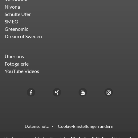
Nivona
Schulte Ufer
SMEG
Greenomic
Dream of Sweden
Über uns
Fotogalerie
YouTube Videos
Datenschutz
Cookie-Einstellungen ändern