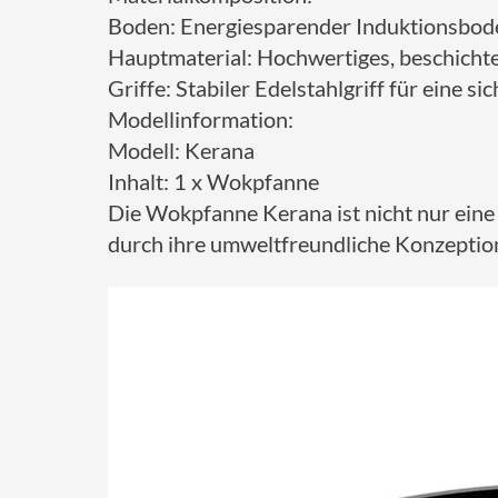
Boden: Energiesparender Induktionsbod
Hauptmaterial: Hochwertiges, beschichte
Griffe: Stabiler Edelstahlgriff für eine 
Modellinformation:
Modell: Kerana
Inhalt: 1 x Wokpfanne
Die Wokpfanne Kerana ist nicht nur eine 
durch ihre umweltfreundliche Konzeption