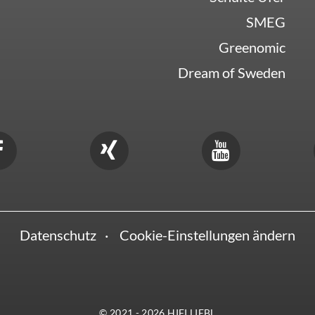
SMEG
Greenomic
Dream of Sweden
Datenschutz
Cookie-Einstellungen ändern
© 2021 - 2026 HIFI LIEBL