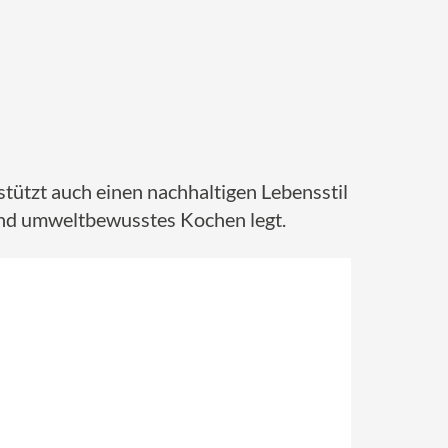
tützt auch einen nachhaltigen Lebensstil
und umweltbewusstes Kochen legt.