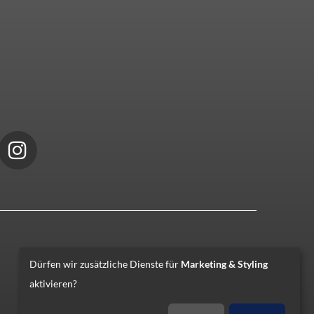
Dürfen wir zusätzliche Dienste für
Marketing & Styling
aktivieren?