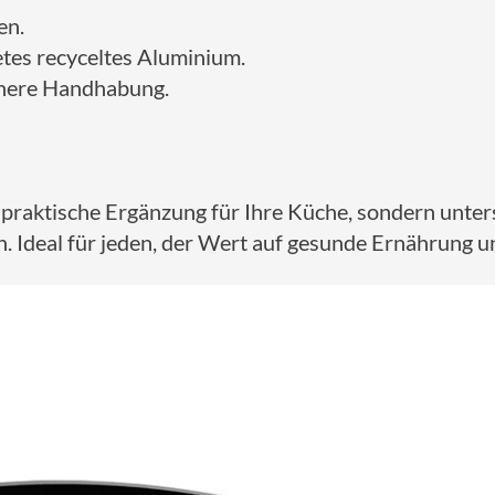
en.
tes recyceltes Aluminium.
sichere Handhabung.
praktische Ergänzung für Ihre Küche, sondern unters
. Ideal für jeden, der Wert auf gesunde Ernährung 