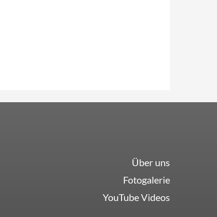
Über uns
Fotogalerie
YouTube Videos