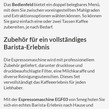
Das
Bedienfeld
bietet ein doppel belegbares Menü,
mit dem Sie zwischen voreingestellten Mahlgraden
und Extraktionsoptionen wählen können. So können
Sie ganz einfach eine oder zwei Tassen Kaffee
zubereiten, je nach Bedarf.
Zubehör für ein vollständiges
Barista-Erlebnis
Die Espressomaschine wird mit professionellem
Zubehör geliefert, darunter drucklose und
druckbeaufschlagte Filter, eine Milchkaraffe und
diverse Reinigungsutensilien. Dieses Set
vervollständigt das Kaffeeerlebnis für jeden
Liebhaber.
Mit der
Espressomaschine EGF03
von Smeg holen Sie
sich ein echtes Barista-Erlebnis nach Hause und