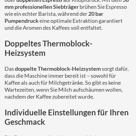
mm professionellen Siebträger
brühen Sie Espresso
wie ein echter Barista, während der
20 bar
Pumpendruck
eine optimale Extraktion garantiert
und die Aromen des Kaffees voll entfaltet.
Doppeltes Thermoblock-
Heizsystem
Das
doppelte Thermoblock-Heizsystem
sorgt dafür,
dass die Maschine immer bereit ist – sowohl für
Kaffee als auch für Milchgetränke. So gibt es keine
Wartezeiten, wenn Sie Milch aufschäumen wollen,
nachdem der Kaffee zubereitet wurde.
Individuelle Einstellungen für Ihren
Geschmack