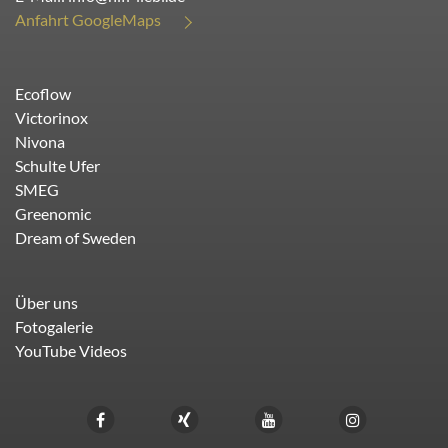
Anfahrt GoogleMaps
Ecoflow
Victorinox
Nivona
Schulte Ufer
SMEG
Greenomic
Dream of Sweden
Über uns
Fotogalerie
YouTube Videos