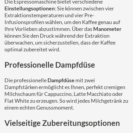
Die Espressomaschine bietet verschiedene
Einstellungsoptionen
: Sie können zwischen vier
Extraktionstemperaturen und vier Pre-
Infusionsprofilen wählen, um den Kaffee genau auf
Ihre Vorlieben abzustimmen. Über das
Manometer
können Sie den Druck während der Extraktion
überwachen, um sicherzustellen, dass der Kaffee
optimal zubereitet wird.
Professionelle Dampfdüse
Die professionelle
Dampfdüse
mit zwei
Dampfstärken ermöglicht es Ihnen, perfekt cremigen
Milchschaum für Cappuccino, Latte Macchiato oder
Flat White zu erzeugen. So wird jedes Milchgetränk zu
einem echten Genussmoment.
Vielseitige Zubereitungsoptionen