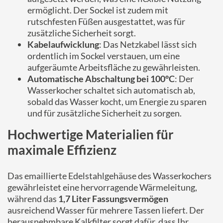
ermöglicht. Der Sockel ist zudem mit
rutschfesten Füßen ausgestattet, was für
zusätzliche Sicherheit sorgt.
Kabelaufwicklung
: Das Netzkabel lässt sich
ordentlich im Sockel verstauen, um eine
aufgeräumte Arbeitsfläche zu gewährleisten.
Automatische Abschaltung bei 100°C
: Der
Wasserkocher schaltet sich automatisch ab,
sobald das Wasser kocht, um Energie zu sparen
und für zusätzliche Sicherheit zu sorgen.
Hochwertige Materialien für
maximale Effizienz
Das emaillierte Edelstahlgehäuse des Wasserkochers
gewährleistet eine hervorragende Wärmeleitung,
während das
1,7 Liter Fassungsvermögen
ausreichend Wasser für mehrere Tassen liefert. Der
herausnehmbare Kalkfilter sorgt dafür, dass Ihr