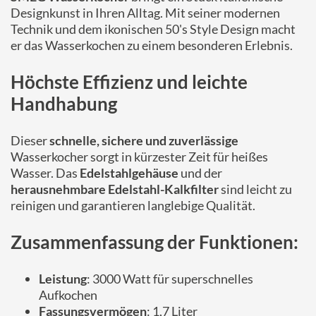
Designkunst in Ihren Alltag. Mit seiner modernen
Technik und dem ikonischen 50's Style Design macht
er das Wasserkochen zu einem besonderen Erlebnis.
Höchste Effizienz und leichte
Handhabung
Dieser
schnelle, sichere und zuverlässige
Wasserkocher sorgt in kürzester Zeit für heißes
Wasser. Das
Edelstahlgehäuse
und der
herausnehmbare Edelstahl-Kalkfilter
sind leicht zu
reinigen und garantieren langlebige Qualität.
Zusammenfassung der Funktionen:
Leistung
: 3000 Watt für superschnelles
Aufkochen
Fassungsvermögen
: 1,7 Liter