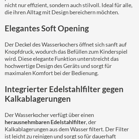
nicht nur effizient, sondern auch stilvoll. Ideal für alle,
die ihren Alltag mit Design bereichern möchten.
Elegantes Soft Opening
Der Deckel des Wasserkochers öffnet sich sanft auf
Knopfdruck, wodurch das Befüllen zum Kinderspiel
wird. Diese elegante Funktion unterstreicht das
hochwertige Design des Geräts und sorgt für
maximalen Komfort bei der Bedienung.
Integrierter Edelstahlfilter gegen
Kalkablagerungen
Der Wasserkocher verfügt über einen
herausnehmbaren Edelstahlfilter
, der
Kalkablagerungen aus dem Wasser filtert. Der Filter
ist leicht zu reinigen und sorgt so für dauerhaft