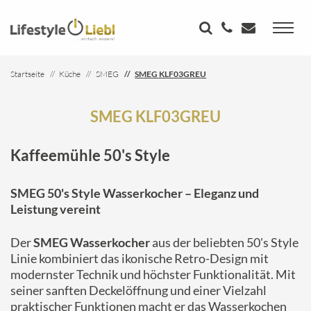
Startseite
Küche
SMEG
SMEG KLF03GREU
SMEG KLF03GREU
Kaffeemühle 50's Style
SMEG 50's Style Wasserkocher – Eleganz und
Leistung vereint
Der
SMEG Wasserkocher
aus der beliebten 50's Style
Linie kombiniert das ikonische Retro-Design mit
modernster Technik und höchster Funktionalität. Mit
seiner sanften Deckelöffnung und einer Vielzahl
praktischer Funktionen macht er das Wasserkochen