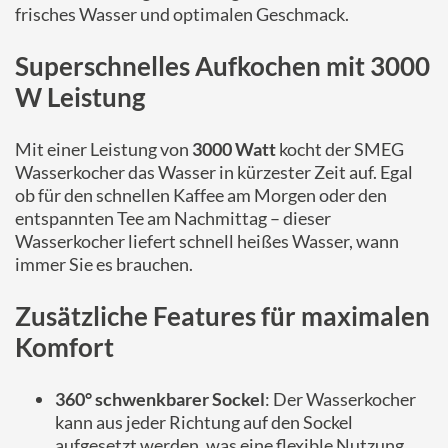
frisches Wasser und optimalen Geschmack.
Superschnelles Aufkochen mit 3000
W Leistung
Mit einer Leistung von
3000 Watt
kocht der SMEG
Wasserkocher das Wasser in kürzester Zeit auf. Egal
ob für den schnellen Kaffee am Morgen oder den
entspannten Tee am Nachmittag – dieser
Wasserkocher liefert schnell heißes Wasser, wann
immer Sie es brauchen.
Zusätzliche Features für maximalen
Komfort
360° schwenkbarer Sockel
: Der Wasserkocher
kann aus jeder Richtung auf den Sockel
aufgesetzt werden, was eine flexible Nutzung