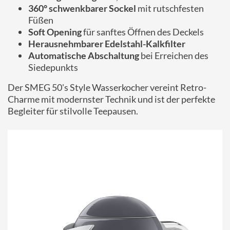
360° schwenkbarer Sockel
mit rutschfesten
Füßen
Soft Opening
für sanftes Öffnen des Deckels
Herausnehmbarer Edelstahl-Kalkfilter
Automatische Abschaltung
bei Erreichen des
Siedepunkts
Der SMEG 50's Style Wasserkocher vereint Retro-
Charme mit modernster Technik und ist der perfekte
Begleiter für stilvolle Teepausen.