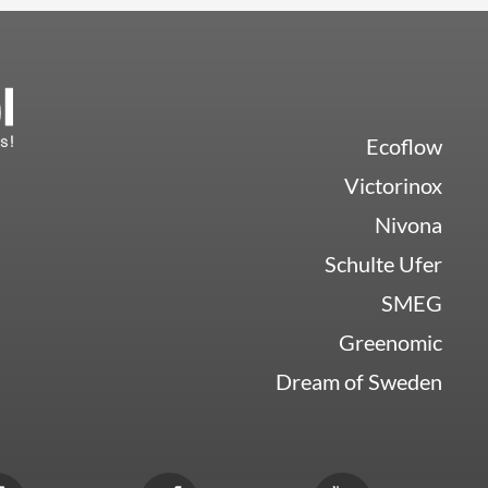
Ecoflow
Victorinox
Nivona
Schulte Ufer
SMEG
Greenomic
Dream of Sweden