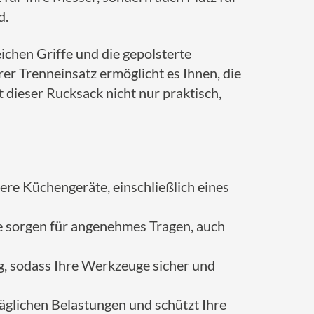
d.
ichen Griffe und die gepolsterte
r Trenneinsatz ermöglicht es Ihnen, die
 dieser Rucksack nicht nur praktisch,
ere Küchengeräte, einschließlich eines
te sorgen für angenehmes Tragen, auch
ng, sodass Ihre Werkzeuge sicher und
täglichen Belastungen und schützt Ihre