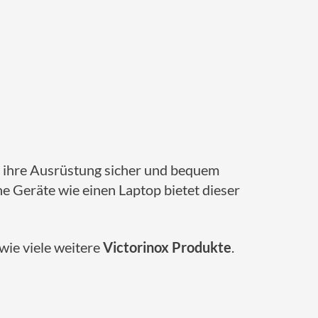
e ihre Ausrüstung sicher und bequem
e Geräte wie einen Laptop bietet dieser
wie viele weitere
Victorinox Produkte
.