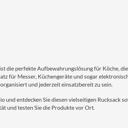
ist die perfekte Aufbewahrungslösung für Köche, di
atz für Messer, Küchengeräte und sogar elektronisch
organisiert und jederzeit einsatzbereit zu sein.
o und entdecken Sie diesen vielseitigen Rucksack so
ät und testen Sie die Produkte vor Ort.