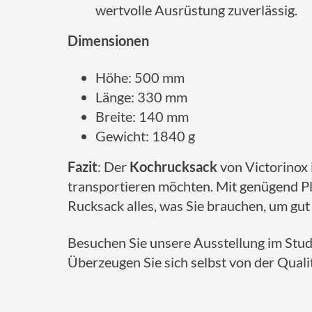
wertvolle Ausrüstung zuverlässig.
Dimensionen
Höhe: 500 mm
Länge: 330 mm
Breite: 140 mm
Gewicht: 1840 g
Fazit
: Der
Kochrucksack
von Victorinox 
transportieren möchten. Mit genügend Pl
Rucksack alles, was Sie brauchen, um gut 
Besuchen Sie unsere Ausstellung im Studi
Überzeugen Sie sich selbst von der Qualit