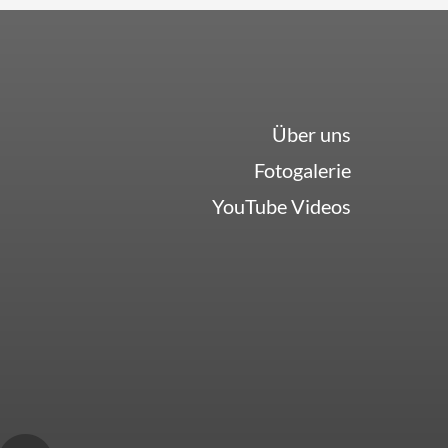
Über uns
Fotogalerie
YouTube Videos