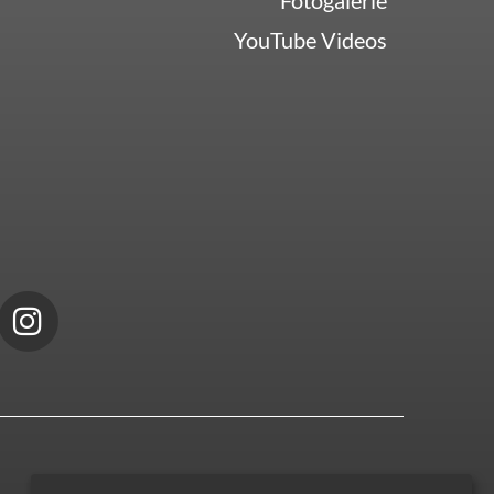
Fotogalerie
YouTube Videos