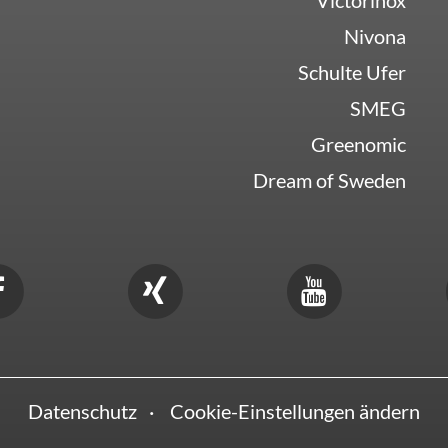
Victorinox
Nivona
Schulte Ufer
SMEG
Greenomic
Dream of Sweden
Datenschutz
Cookie-Einstellungen ändern