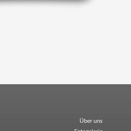
Über uns