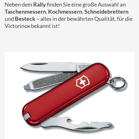
Neben dem
Rally
finden Sie eine große Auswahl an
Taschenmessern
,
Kochmessern
,
Schneidebrettern
und
Besteck
– alles in der bewährten Qualität, für die
Victorinox bekannt ist!