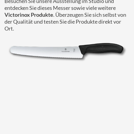
Besuchen Sie unsere Ausstellung im Studio und
entdecken Sie dieses Messer sowie viele weitere
Victorinox Produkte
. Überzeugen Sie sich selbst von
der Qualität und testen Sie die Produkte direkt vor
Ort.