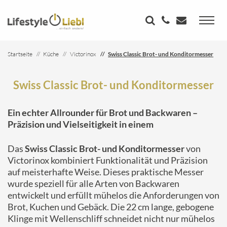
Startseite
Küche
Victorinox
Swiss Classic Brot- und Konditormesser
Swiss Classic Brot- und Konditormesser
Ein echter Allrounder für Brot und Backwaren –
Präzision und Vielseitigkeit in einem
Das
Swiss Classic Brot- und Konditormesser
von
Victorinox kombiniert Funktionalität und Präzision
auf meisterhafte Weise. Dieses praktische Messer
wurde speziell für alle Arten von Backwaren
entwickelt und erfüllt mühelos die Anforderungen von
Brot, Kuchen und Gebäck. Die 22 cm lange, gebogene
Klinge mit Wellenschliff schneidet nicht nur mühelos