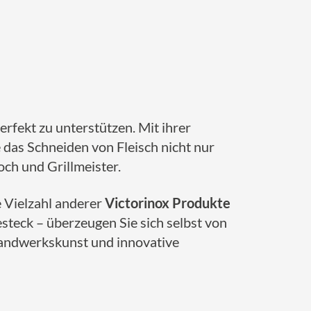
erfekt zu unterstützen. Mit ihrer
das Schneiden von Fleisch nicht nur
och und Grillmeister.
e Vielzahl anderer
Victorinox Produkte
teck – überzeugen Sie sich selbst von
 Handwerkskunst und innovative