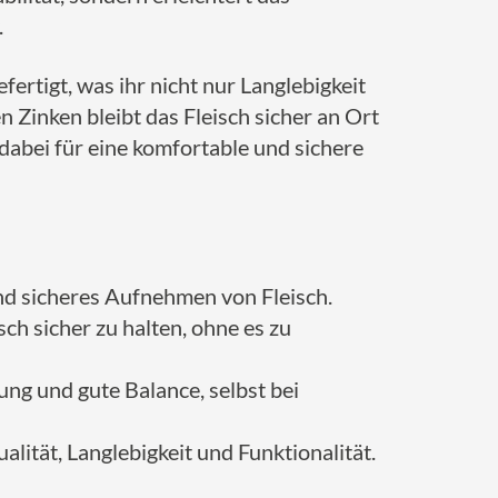
.
ertigt, was ihr nicht nur Langlebigkeit
 Zinken bleibt das Fleisch sicher an Ort
dabei für eine komfortable und sichere
 und sicheres Aufnehmen von Fleisch.
sch sicher zu halten, ohne es zu
ung und gute Balance, selbst bei
alität, Langlebigkeit und Funktionalität.