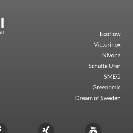
Ecoflow
Victorinox
Nivona
Schulte Ufer
SMEG
Greenomic
Dream of Sweden