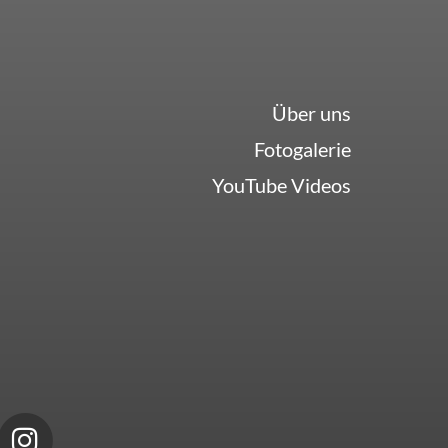
Über uns
Fotogalerie
YouTube Videos