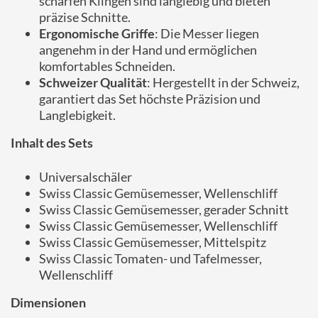
scharfen Klingen sind langlebig und bieten
präzise Schnitte.
Ergonomische Griffe
: Die Messer liegen
angenehm in der Hand und ermöglichen
komfortables Schneiden.
Schweizer Qualität
: Hergestellt in der Schweiz,
garantiert das Set höchste Präzision und
Langlebigkeit.
Inhalt des Sets
Universalschäler
Swiss Classic Gemüsemesser, Wellenschliff
Swiss Classic Gemüsemesser, gerader Schnitt
Swiss Classic Gemüsemesser, Wellenschliff
Swiss Classic Gemüsemesser, Mittelspitz
Swiss Classic Tomaten- und Tafelmesser,
Wellenschliff
Dimensionen