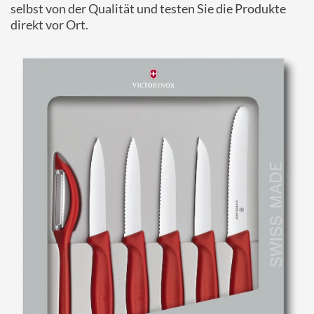
selbst von der Qualität und testen Sie die Produkte
direkt vor Ort.