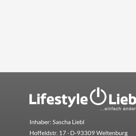
Inhaber: Sascha Liebl
Hoffeldstr. 17
· D-
93309
Weltenburg