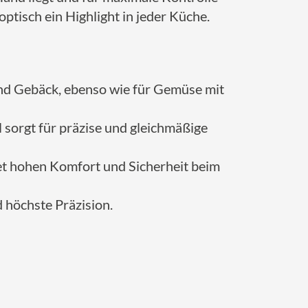
optisch ein Highlight in jeder Küche.
 und Gebäck, ebenso wie für Gemüse mit
l sorgt für präzise und gleichmäßige
etet hohen Komfort und Sicherheit beim
d höchste Präzision.