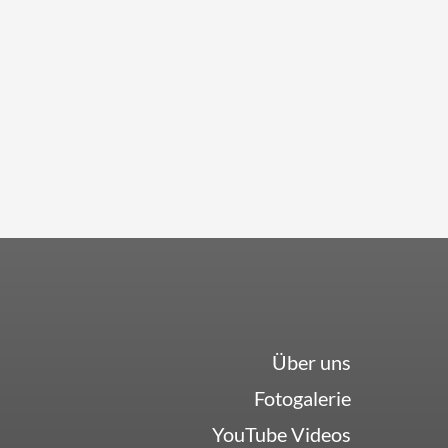
Über uns
Fotogalerie
YouTube Videos