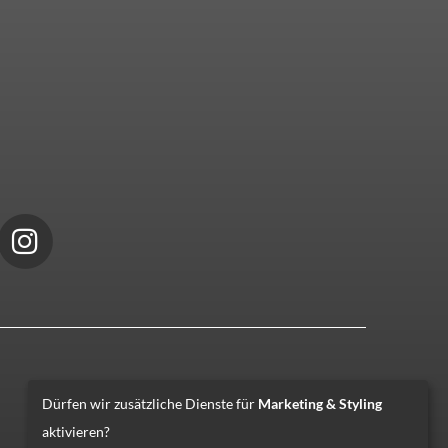
Dürfen wir zusätzliche Dienste für
Marketing & Styling
aktivieren?