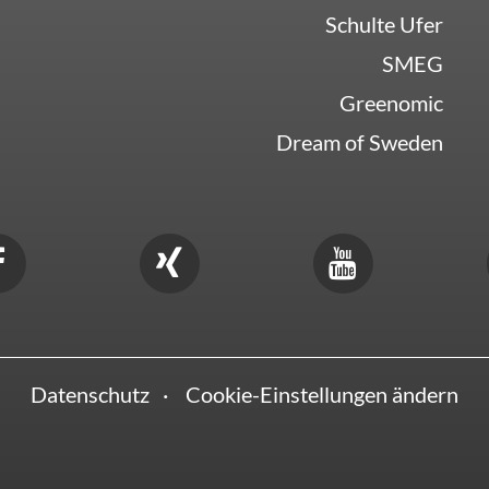
Schulte Ufer
SMEG
Greenomic
Dream of Sweden
Datenschutz
Cookie-Einstellungen ändern