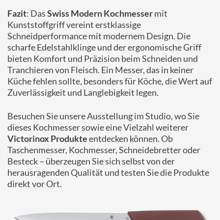
Fazit
: Das
Swiss Modern Kochmesser
mit
Kunststoffgriff vereint erstklassige
Schneidperformance mit modernem Design. Die
scharfe Edelstahlklinge und der ergonomische Griff
bieten Komfort und Präzision beim Schneiden und
Tranchieren von Fleisch. Ein Messer, das in keiner
Küche fehlen sollte, besonders für Köche, die Wert auf
Zuverlässigkeit und Langlebigkeit legen.
Besuchen Sie unsere Ausstellung im Studio, wo Sie
dieses Kochmesser sowie eine Vielzahl weiterer
Victorinox Produkte
entdecken können. Ob
Taschenmesser, Kochmesser, Schneidebretter oder
Besteck – überzeugen Sie sich selbst von der
herausragenden Qualität und testen Sie die Produkte
direkt vor Ort.