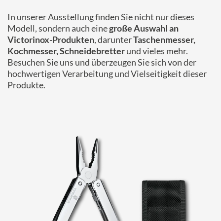
In unserer Ausstellung finden Sie nicht nur dieses
Modell, sondern auch eine
große Auswahl an
Victorinox-Produkten
, darunter
Taschenmesser,
Kochmesser, Schneidebretter
und vieles mehr.
Besuchen Sie uns und überzeugen Sie sich von der
hochwertigen Verarbeitung und Vielseitigkeit dieser
Produkte.