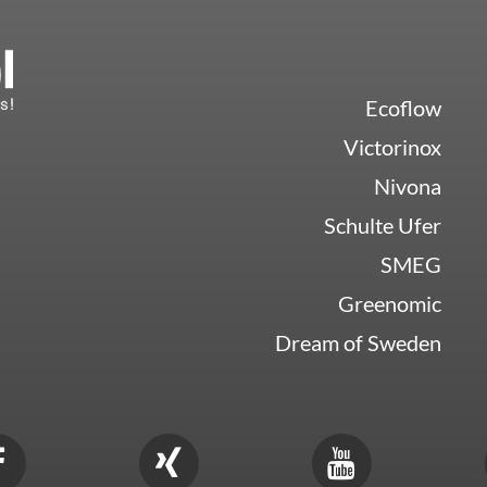
Ecoflow
Victorinox
Nivona
Schulte Ufer
SMEG
Greenomic
Dream of Sweden