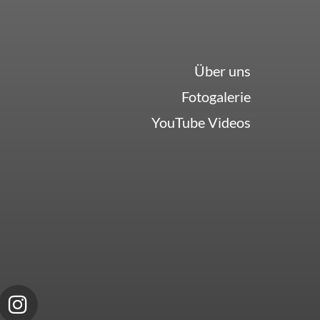
Über uns
Fotogalerie
YouTube Videos