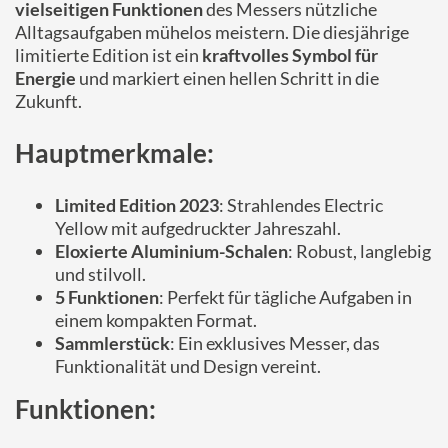
vielseitigen Funktionen
des Messers nützliche
Alltagsaufgaben mühelos meistern. Die diesjährige
limitierte Edition ist ein
kraftvolles Symbol für
Energie
und markiert einen hellen Schritt in die
Zukunft.
Hauptmerkmale:
Limited Edition 2023
: Strahlendes Electric
Yellow mit aufgedruckter Jahreszahl.
Eloxierte Aluminium-Schalen
: Robust, langlebig
und stilvoll.
5 Funktionen
: Perfekt für tägliche Aufgaben in
einem kompakten Format.
Sammlerstück
: Ein exklusives Messer, das
Funktionalität und Design vereint.
Funktionen: