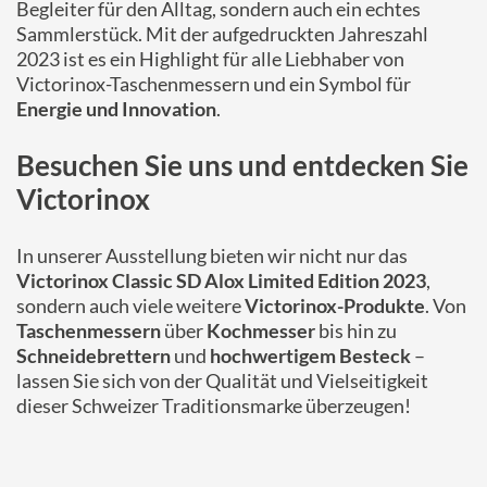
Begleiter für den Alltag, sondern auch ein echtes
Sammlerstück. Mit der aufgedruckten Jahreszahl
2023 ist es ein Highlight für alle Liebhaber von
Victorinox-Taschenmessern und ein Symbol für
Energie und Innovation
.
Besuchen Sie uns und entdecken Sie
Victorinox
In unserer Ausstellung bieten wir nicht nur das
Victorinox Classic SD Alox Limited Edition 2023
,
sondern auch viele weitere
Victorinox-Produkte
. Von
Taschenmessern
über
Kochmesser
bis hin zu
Schneidebrettern
und
hochwertigem Besteck
–
lassen Sie sich von der Qualität und Vielseitigkeit
dieser Schweizer Traditionsmarke überzeugen!