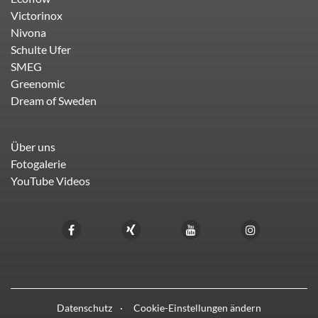
Victorinox
Nivona
Schulte Ufer
SMEG
Greenomic
Dream of Sweden
Über uns
Fotogalerie
YouTube Videos
Datenschutz
Cookie-Einstellungen ändern