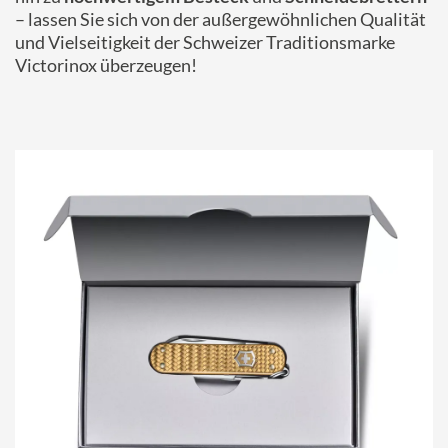
– lassen Sie sich von der außergewöhnlichen Qualität
und Vielseitigkeit der Schweizer Traditionsmarke
Victorinox überzeugen!