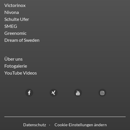
Victorinox
Nivona
Schulte Ufer
SMEG
Greenomic
Dream of Sweden
Über uns
Fotogalerie
YouTube Videos
Datenschutz
Cookie-Einstellungen ändern