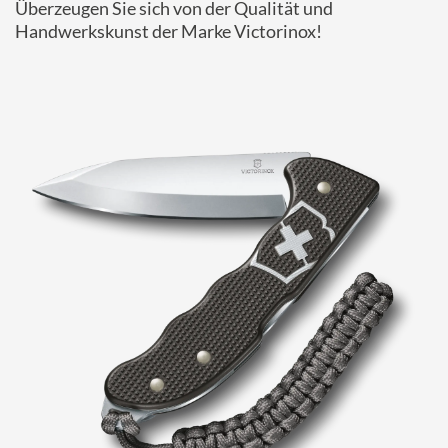
Überzeugen Sie sich von der Qualität und
Handwerkskunst der Marke Victorinox!