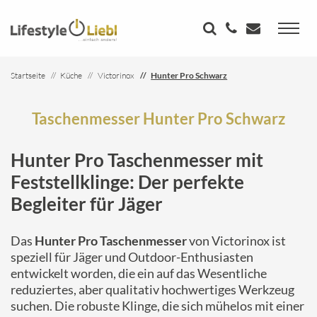
Startseite
Küche
Victorinox
Hunter Pro Schwarz
Taschenmesser Hunter Pro Schwarz
Hunter Pro Taschenmesser mit
Feststellklinge: Der perfekte
Begleiter für Jäger
Das
Hunter Pro Taschenmesser
von Victorinox ist
speziell für Jäger und Outdoor-Enthusiasten
entwickelt worden, die ein auf das Wesentliche
reduziertes, aber qualitativ hochwertiges Werkzeug
suchen. Die robuste Klinge, die sich mühelos mit einer