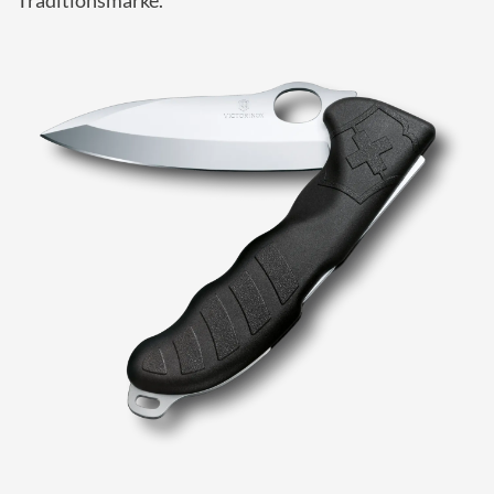
Traditionsmarke.