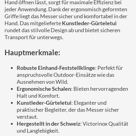
Hand öffnen lässt, sorgt für maximale Effizienz bei
jeder Anwendung. Dank der ergonomisch geformten
Griffe liegt das Messer sicher und komfortabel in der
Hand. Das mitgelieferte
Kunstleder-Gürteletui
rundet das stilvolle Design ab und bietet sicheren
Transport für unterwegs.
Hauptmerkmale:
Robuste Einhand-Feststellklinge
: Perfekt für
anspruchsvolle Outdoor-Einsätze wie das
Ausnehmen von Wild.
Ergonomische Schalen
: Bieten hervorragenden
Halt und Komfort.
Kunstleder-Gürteletui
: Eleganter und
praktischer Begleiter, der das Messer sicher
verstaut.
Hergestellt in der Schweiz
: Victorinox Qualität
und Langlebigkeit.