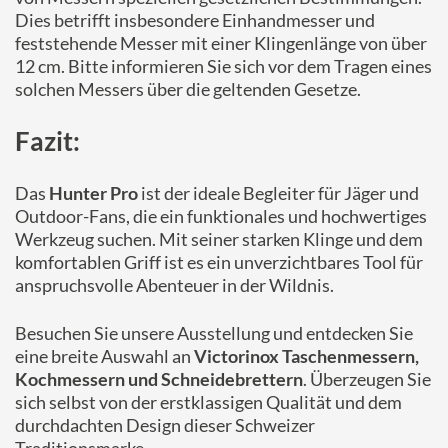
Dies betrifft insbesondere Einhandmesser und
feststehende Messer mit einer Klingenlänge von über
12 cm. Bitte informieren Sie sich vor dem Tragen eines
solchen Messers über die geltenden Gesetze.
Fazit:
Das
Hunter Pro
ist der ideale Begleiter für Jäger und
Outdoor-Fans, die ein funktionales und hochwertiges
Werkzeug suchen. Mit seiner starken Klinge und dem
komfortablen Griff ist es ein unverzichtbares Tool für
anspruchsvolle Abenteuer in der Wildnis.
Besuchen Sie unsere Ausstellung und entdecken Sie
eine breite Auswahl an
Victorinox Taschenmessern,
Kochmessern und Schneidebrettern
. Überzeugen Sie
sich selbst von der erstklassigen Qualität und dem
durchdachten Design dieser Schweizer