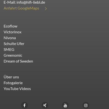
E-Mail:
info@hifi-liebl.de
Anfahrt GoogleMaps
Ecoflow
Victorinox
Nivona
Schulte Ufer
SMEG
Greenomic
Dream of Sweden
Über uns
Fotogalerie
YouTube Videos