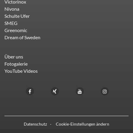
Victorinox
Nivona
Schulte Ufer
SMEG
Greenomic
Dream of Sweden
Über uns
Fotogalerie
YouTube Videos
Datenschutz
Cookie-Einstellungen ändern