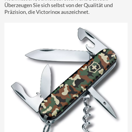
Überzeugen Sie sich selbst von der Qualität und
Präzision, die Victorinox auszeichnet.