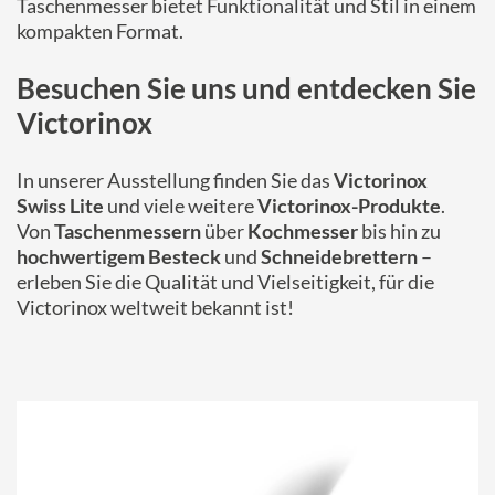
Taschenmesser bietet Funktionalität und Stil in einem
kompakten Format.
Besuchen Sie uns und entdecken Sie
Victorinox
In unserer Ausstellung finden Sie das
Victorinox
Swiss Lite
und viele weitere
Victorinox-Produkte
.
Von
Taschenmessern
über
Kochmesser
bis hin zu
hochwertigem Besteck
und
Schneidebrettern
–
erleben Sie die Qualität und Vielseitigkeit, für die
Victorinox weltweit bekannt ist!