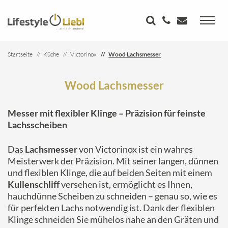
Startseite
Küche
Victorinox
Wood Lachsmesser
Wood Lachsmesser
Messer mit flexibler Klinge – Präzision für feinste
Lachsscheiben
Das
Lachsmesser
von Victorinox ist ein wahres
Meisterwerk der Präzision. Mit seiner langen, dünnen
und flexiblen Klinge, die auf beiden Seiten mit einem
Kullenschliff
versehen ist, ermöglicht es Ihnen,
hauchdünne Scheiben zu schneiden – genau so, wie es
für perfekten Lachs notwendig ist. Dank der flexiblen
Klinge schneiden Sie mühelos nahe an den Gräten und