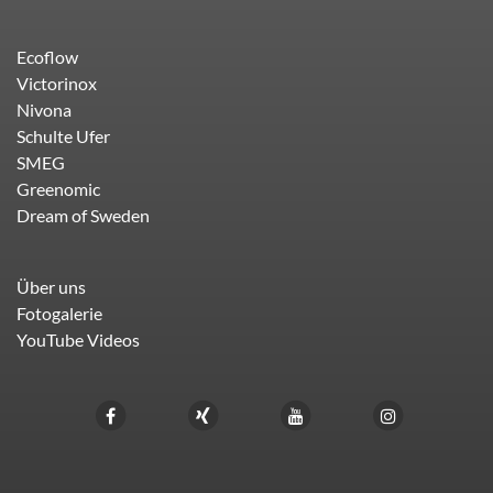
Ecoflow
Victorinox
Nivona
Schulte Ufer
SMEG
Greenomic
Dream of Sweden
Über uns
Fotogalerie
YouTube Videos