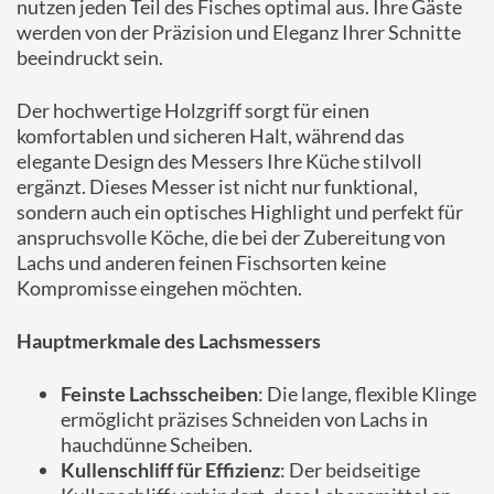
nutzen jeden Teil des Fisches optimal aus. Ihre Gäste
werden von der Präzision und Eleganz Ihrer Schnitte
beeindruckt sein.
Der hochwertige Holzgriff sorgt für einen
komfortablen und sicheren Halt, während das
elegante Design des Messers Ihre Küche stilvoll
ergänzt. Dieses Messer ist nicht nur funktional,
sondern auch ein optisches Highlight und perfekt für
anspruchsvolle Köche, die bei der Zubereitung von
Lachs und anderen feinen Fischsorten keine
Kompromisse eingehen möchten.
Hauptmerkmale des Lachsmessers
Feinste Lachsscheiben
: Die lange, flexible Klinge
ermöglicht präzises Schneiden von Lachs in
hauchdünne Scheiben.
Kullenschliff für Effizienz
: Der beidseitige