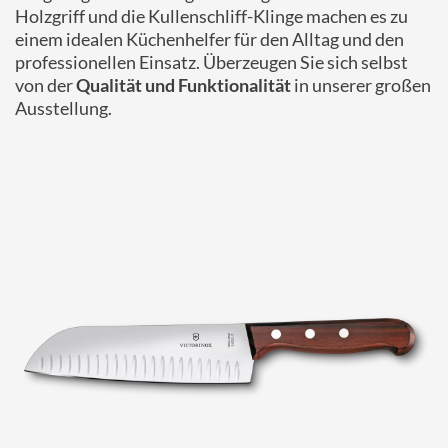
Holzgriff und die Kullenschliff-Klinge machen es zu
einem idealen Küchenhelfer für den Alltag und den
professionellen Einsatz. Überzeugen Sie sich selbst
von der
Qualität und Funktionalität
in unserer großen
Ausstellung.