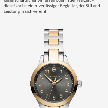
gesellschaftlichen Anlässen oder in der Freizeit –
diese Uhr ist ein zuverlässiger Begleiter, der Stil und
Leistung in sich vereint.