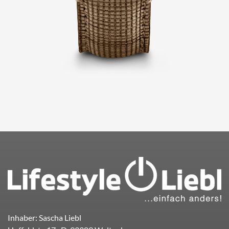
Inhaber: Sascha Liebl