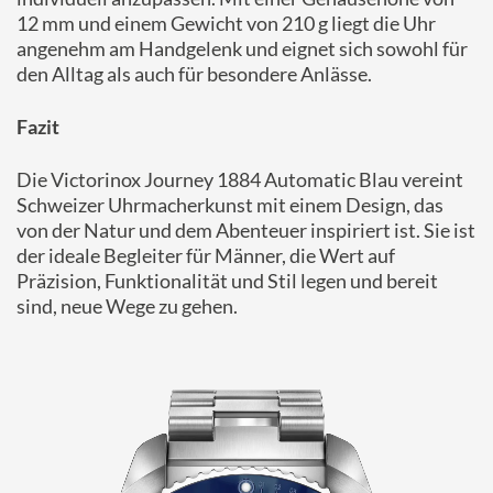
12 mm und einem Gewicht von 210 g liegt die Uhr
angenehm am Handgelenk und eignet sich sowohl für
den Alltag als auch für besondere Anlässe.
Fazit
Die Victorinox Journey 1884 Automatic Blau vereint
Schweizer Uhrmacherkunst mit einem Design, das
von der Natur und dem Abenteuer inspiriert ist.
Sie ist
der ideale Begleiter für Männer, die Wert auf
Präzision, Funktionalität und Stil legen und bereit
sind, neue Wege zu gehen.