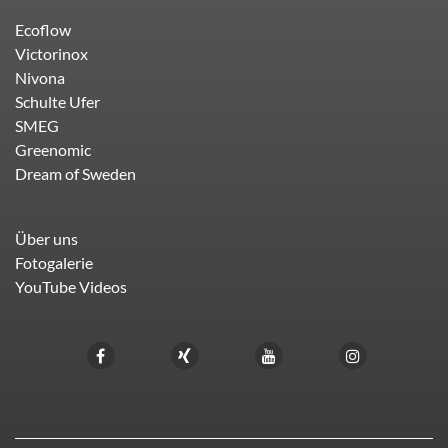
Ecoflow
Victorinox
Nivona
Schulte Ufer
SMEG
Greenomic
Dream of Sweden
Über uns
Fotogalerie
YouTube Videos