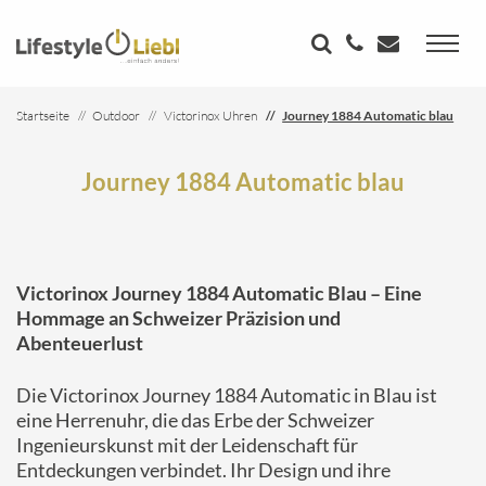
Startseite
Outdoor
Victorinox Uhren
Journey 1884 Automatic blau
Journey 1884 Automatic blau
Victorinox Journey 1884 Automatic Blau – Eine
Hommage an Schweizer Präzision und
Abenteuerlust
Die Victorinox Journey 1884 Automatic in Blau ist
eine Herrenuhr, die das Erbe der Schweizer
Ingenieurskunst mit der Leidenschaft für
Entdeckungen verbindet.
Ihr Design und ihre