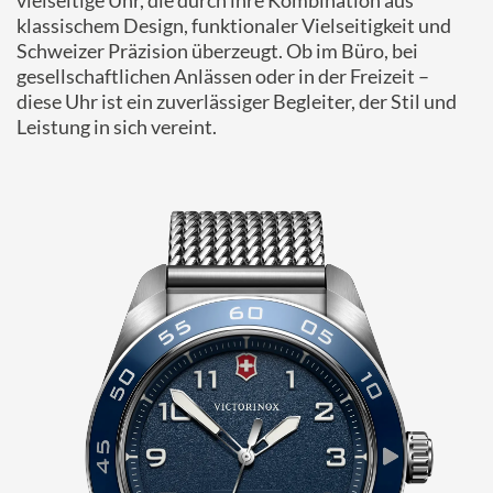
vielseitige Uhr, die durch ihre Kombination aus
klassischem Design, funktionaler Vielseitigkeit und
Schweizer Präzision überzeugt.
Ob im Büro, bei
gesellschaftlichen Anlässen oder in der Freizeit –
diese Uhr ist ein zuverlässiger Begleiter, der Stil und
Leistung in sich vereint.