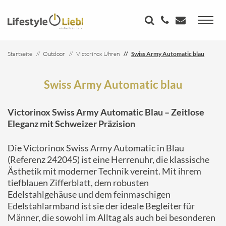
Startseite
Outdoor
Victorinox Uhren
Swiss Army Automatic blau
Swiss Army Automatic blau
Victorinox Swiss Army Automatic Blau – Zeitlose
Eleganz mit Schweizer Präzision
Die Victorinox Swiss Army Automatic in Blau
(Referenz 242045) ist eine Herrenuhr, die klassische
Ästhetik mit moderner Technik vereint.
Mit ihrem
tiefblauen Zifferblatt, dem robusten
Edelstahlgehäuse und dem feinmaschigen
Edelstahlarmband ist sie der ideale Begleiter für
Männer, die sowohl im Alltag als auch bei besonderen