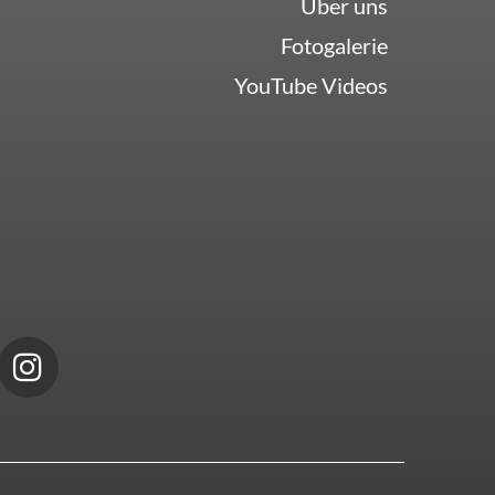
Über uns
Fotogalerie
YouTube Videos