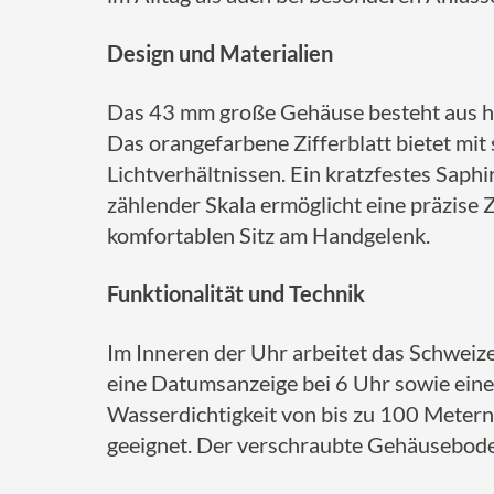
Design und Materialien
Das 43 mm große Gehäuse besteht aus hoc
Das orangefarbene Zifferblatt bietet mit
Lichtverhältnissen.
Ein kratzfestes Saphir
zählender Skala ermöglicht eine präzise 
komfortablen Sitz am Handgelenk.
Funktionalität und Technik
Im Inneren der Uhr arbeitet das Schweize
eine Datumsanzeige bei 6 Uhr sowie ei
Wasserdichtigkeit von bis zu 100 Meter
geeignet.
Der verschraubte Gehäuseboden 