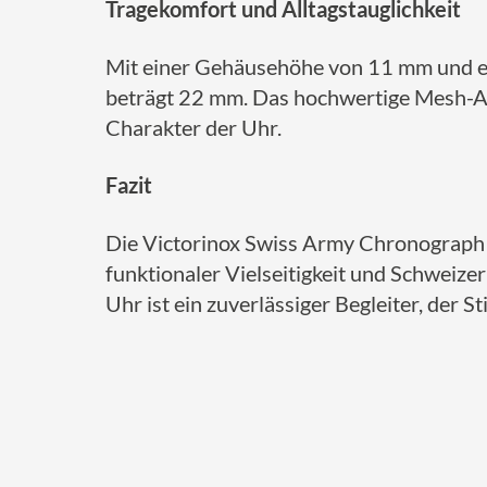
Tragekomfort und Alltagstauglichkeit
Mit einer Gehäusehöhe von 11 mm und e
beträgt 22 mm.
Das hochwertige Mesh-Ar
Charakter der Uhr.
Fazit
Die Victorinox Swiss Army Chronograph M
funktionaler Vielseitigkeit und Schweizer
Uhr ist ein zuverlässiger Begleiter, der Sti