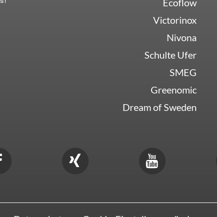
Ecoflow
Victorinox
Nivona
Schulte Ufer
SMEG
Greenomic
Dream of Sweden