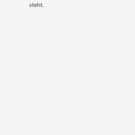
steht.