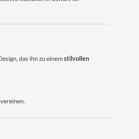
Design, das ihn zu einem
stilvollen
 vereinen.