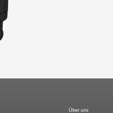
Über uns