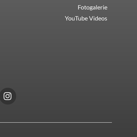
Fotogalerie
YouTube Videos