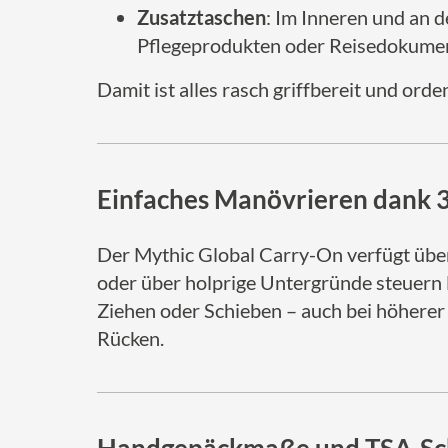
Zusatztaschen
: Im Inneren und an 
Pflegeprodukten oder Reisedokume
Damit ist alles rasch griffbereit und ord
Einfaches Manövrieren dank 3
Der Mythic Global Carry-On verfügt üb
oder über holprige Untergründe steuern
Ziehen oder Schieben – auch bei höherer 
Rücken.