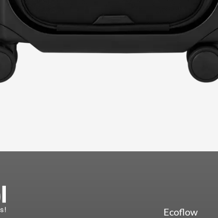
Ecoflow