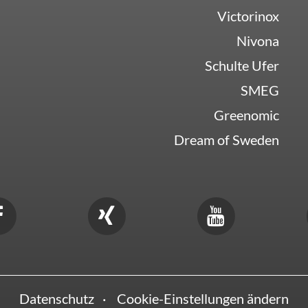
Victorinox
Nivona
Schulte Ufer
SMEG
Greenomic
Dream of Sweden
Datenschutz
Cookie-Einstellungen ändern