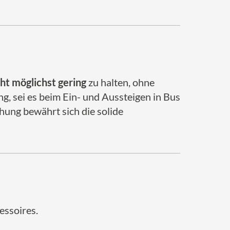
ht möglichst gering
zu halten, ohne
, sei es beim Ein- und Aussteigen in Bus
hung bewährt sich die solide
essoires.