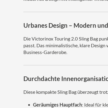
Urbanes Design – Modern und 
Die Victorinox Touring 2.0 Sling Bag punk
passt. Das minimalistische, klare Design 
Business-Garderobe.
Durchdachte Innenorganisatio
Diese kompakte Sling Bag überzeugt trot
Geräumiges Hauptfach
: Ideal für 