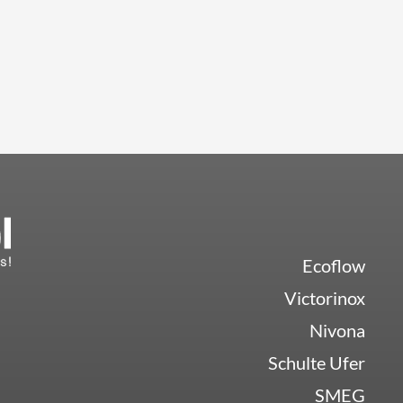
Ecoflow
Victorinox
Nivona
Schulte Ufer
SMEG