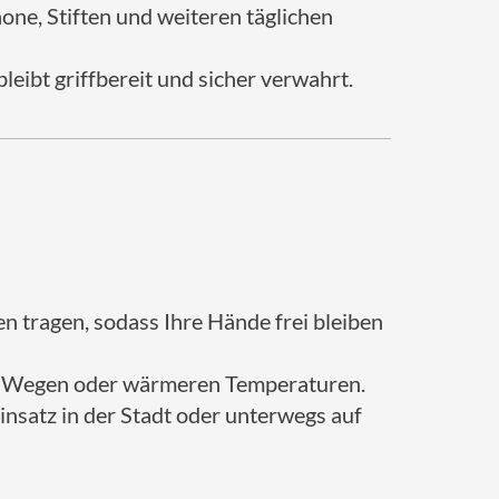
ne, Stiften und weiteren täglichen
 bleibt griffbereit und sicher verwahrt.
n tragen, sodass Ihre Hände frei bleiben
en Wegen oder wärmeren Temperaturen.
insatz in der Stadt oder unterwegs auf