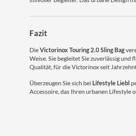
Fazit
Die
Victorinox Touring 2.0 Sling Bag
vere
Weise. Sie begleitet Sie zuverlässig und f
Qualität, für die Victorinox seit Jahrzehn
Überzeugen Sie sich bei
Lifestyle Liebl
pe
Accessoire, das Ihren urbanen Lifestyle o