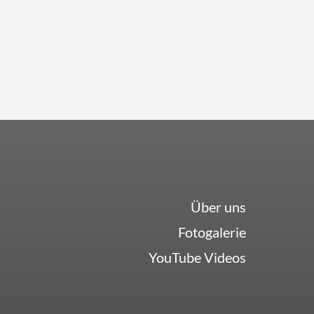
Über uns
Fotogalerie
YouTube Videos