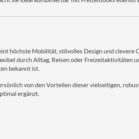
int höchste Mobilität, stilvolles Design und clever
lexibel durch Alltag, Reisen oder Freizeitaktivitäten 
ten bekannt ist.
rsönlich von den Vorteilen dieser vielseitigen, robust
ptimal ergänzt.