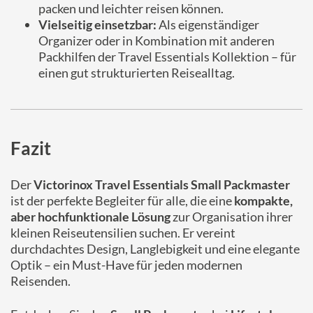
packen und leichter reisen können.
Vielseitig einsetzbar:
Als eigenständiger
Organizer oder in Kombination mit anderen
Packhilfen der Travel Essentials Kollektion – für
einen gut strukturierten Reisealltag.
Fazit
Der
Victorinox Travel Essentials Small Packmaster
ist der perfekte Begleiter für alle, die eine
kompakte,
aber hochfunktionale Lösung
zur Organisation ihrer
kleinen Reiseutensilien suchen. Er vereint
durchdachtes Design, Langlebigkeit und eine elegante
Optik – ein Must-Have für jeden modernen
Reisenden.