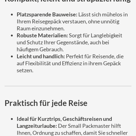
Platzsparende Bauweise:
Lässt sich mühelos in
Ihrem Reisegepäck verstauen, ohne unnötig
Raum einzunehmen.
Robuste Materialien:
Sorgt für Langlebigkeit
und Schutz Ihrer Gegenstände, auch bei
häufigem Gebrauch.
Leicht und handlich:
Perfekt für Reisende, die
auf Flexibilität und Effizienz in ihrem Gepäck
setzen.
Praktisch für jede Reise
Ideal für Kurztrips, Geschäftsreisen und
Langzeiturlaube:
Der Small Packmaster hilft
Ihnen, Ordnung zu schaffen, damit Sie schneller