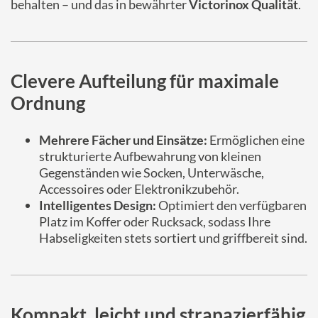
behalten – und das in bewährter
Victorinox Qualität
.
Clevere Aufteilung für maximale
Ordnung
Mehrere Fächer und Einsätze:
Ermöglichen eine
strukturierte Aufbewahrung von kleinen
Gegenständen wie Socken, Unterwäsche,
Accessoires oder Elektronikzubehör.
Intelligentes Design:
Optimiert den verfügbaren
Platz im Koffer oder Rucksack, sodass Ihre
Habseligkeiten stets sortiert und griffbereit sind.
Kompakt, leicht und strapazierfähig