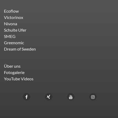
Ecoflow
Victorinox
Nivona
Schulte Ufer
SMEG
Greenomic
Dream of Sweden
Über uns
Fotogalerie
YouTube Videos