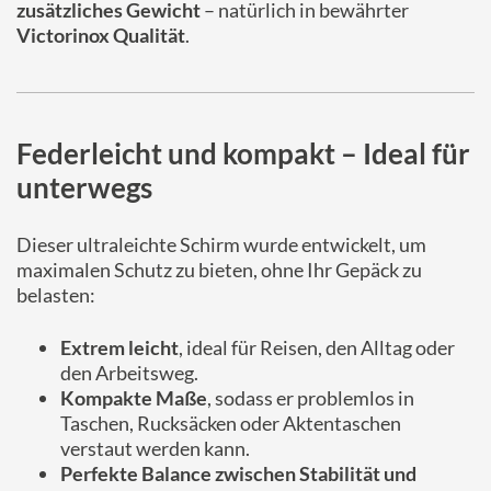
zusätzliches Gewicht
– natürlich in bewährter
Victorinox Qualität
.
Federleicht und kompakt – Ideal für
unterwegs
Dieser ultraleichte Schirm wurde entwickelt, um
maximalen Schutz zu bieten, ohne Ihr Gepäck zu
belasten:
Extrem leicht
, ideal für Reisen, den Alltag oder
den Arbeitsweg.
Kompakte Maße
, sodass er problemlos in
Taschen, Rucksäcken oder Aktentaschen
verstaut werden kann.
Perfekte Balance zwischen Stabilität und