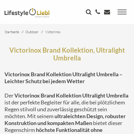
Startseite
Outdoor
Victorinox
Victorinox Brand Kollektion, Ultralight Umbrella
Victorinox Brand Kollektion, Ultralight
Umbrella
Victorinox Brand Kollektion Ultralight Umbrella –
Leichter Schutz bei jedem Wetter
Der
Victorinox Brand Kollektion Ultralight Umbrella
ist der perfekte Begleiter für alle, die bei plötzlichem
Regen stilvoll und zuverlässig geschützt sein
möchten. Mit seinem
ultraleichten Design, robuster
Konstruktion und kompakten Maßen
bietet dieser
Regenschirm
höchste Funktionalität ohne