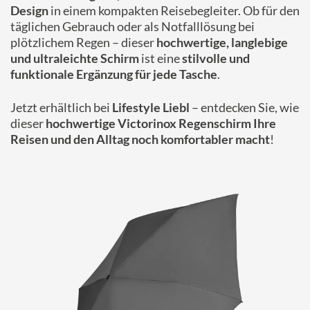
Design
in einem kompakten Reisebegleiter. Ob für den
täglichen Gebrauch oder als Notfalllösung bei
plötzlichem Regen – dieser
hochwertige, langlebige
und ultraleichte Schirm
ist eine
stilvolle und
funktionale Ergänzung für jede Tasche
.
Jetzt erhältlich bei
Lifestyle Liebl
– entdecken Sie, wie
dieser
hochwertige Victorinox Regenschirm Ihre
Reisen und den Alltag noch komfortabler macht
!