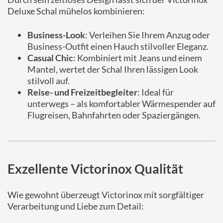
Deluxe Schal mühelos kombinieren:
Business-Look
: Verleihen Sie Ihrem Anzug oder
Business-Outfit einen Hauch stilvoller Eleganz.
Casual Chic
: Kombiniert mit Jeans und einem
Mantel, wertet der Schal Ihren lässigen Look
stilvoll auf.
Reise- und Freizeitbegleiter
: Ideal für
unterwegs – als komfortabler Wärmespender auf
Flugreisen, Bahnfahrten oder Spaziergängen.
Exzellente Victorinox Qualität
Wie gewohnt überzeugt Victorinox mit sorgfältiger
Verarbeitung und Liebe zum Detail: