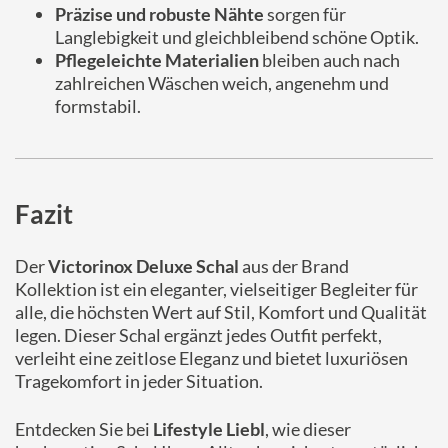
Präzise und robuste Nähte
sorgen für
Langlebigkeit und gleichbleibend schöne Optik.
Pflegeleichte Materialien
bleiben auch nach
zahlreichen Wäschen weich, angenehm und
formstabil.
Fazit
Der
Victorinox Deluxe Schal
aus der Brand
Kollektion ist ein eleganter, vielseitiger Begleiter für
alle, die höchsten Wert auf Stil, Komfort und Qualität
legen. Dieser Schal ergänzt jedes Outfit perfekt,
verleiht eine zeitlose Eleganz und bietet luxuriösen
Tragekomfort in jeder Situation.
Entdecken Sie bei
Lifestyle Liebl
, wie dieser