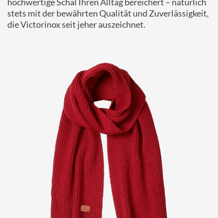
hochwertige Schal Ihren Alltag bereichert – natürlich
stets mit der bewährten Qualität und Zuverlässigkeit,
die Victorinox seit jeher auszeichnet.