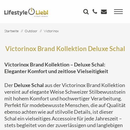
Startseite
Outdoor
Victorinox
Victorinox Brand Kollektion Deluxe Schal
Victorinox Brand Kollektion Deluxe Schal
Victorinox Brand Kollektion – Deluxe Schal:
Eleganter Komfort und zeitlose Vielseitigkeit
Der
Deluxe Schal
aus der Victorinox Brand Kollektion
vereint auf elegante Weise Schweizer Stilbewusstsein
mit hohem Komfort und hochwertiger Verarbeitung.
Perfekt für modebewusste Menschen, die auf Qualität
ebenso achten wie auf stilvolle Details, ist dieser
Schal ein vielseitiges Accessoire für jede Jahreszeit –
stets begleitet von der zuverlässigen und langlebigen