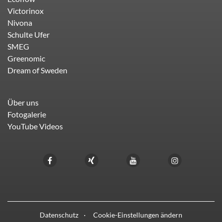
Victorinox
Nivona
Schulte Ufer
SMEG
Greenomic
Dream of Sweden
Über uns
Fotogalerie
YouTube Videos
Datenschutz
Cookie-Einstellungen ändern