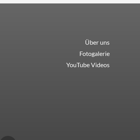
Über uns
Fotogalerie
YouTube Videos