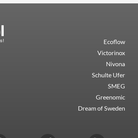
Ecoflow
Victorinox
Nivona
Schulte Ufer
SMEG
Greenomic
Dream of Sweden