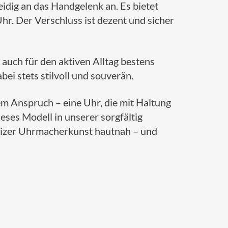
idig an das Handgelenk an. Es bietet
hr. Der Verschluss ist dezent und sicher
auch für den aktiven Alltag bestens
bei stets stilvoll und souverän.
m Anspruch – eine Uhr, die mit Haltung
ieses Modell in unserer sorgfältig
weizer Uhrmacherkunst hautnah – und