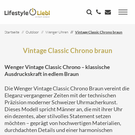
Startseite
Outdoor
Wenger Uhren
Vintage Classic Chrono braun
Vintage Classic Chrono braun
Wenger Vintage Classic Chrono – klassische
Ausdruckskraft in edlem Braun
Die Wenger Vintage Classic Chrono Braun vereint die
Eleganz vergangener Zeiten mit der technischen
Präzision moderner Schweizer Uhrmacherkunst.
Dieses Modell spricht Männer an, die mit ihrer Uhr
ein dezentes, aber stilvolles Statement setzen
möchten – geprägt von hochwertigen Materialien,
durchdachten Details und einer harmonischen