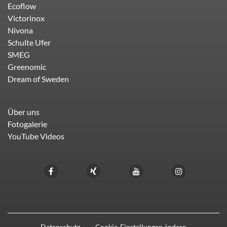
Ecoflow
Victorinox
Nivona
Schulte Ufer
SMEG
Greenomic
Dream of Sweden
Über uns
Fotogalerie
YouTube Videos
Datenschutz
Cookie-Einstellungen ändern