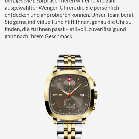
bei
Lifestyle Liebl
präsentieren wir eine Vielzahl
ausgewählter Wenger-Uhren, die Sie persönlich
entdecken und anprobieren können. Unser Team berät
Sie gerne individuell und hilft Ihnen, genau die Uhr zu
finden, die zu Ihnen passt – stilvoll, zuverlässig und
ganz nach Ihrem Geschmack.