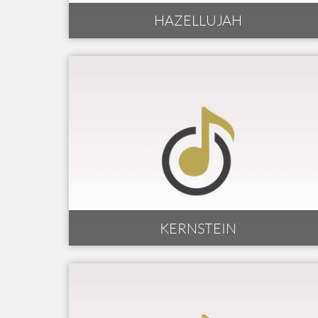
HAZELLUJAH
KERNSTEIN