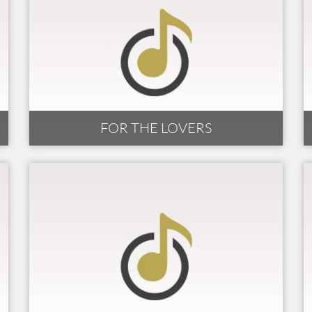
FOR THE LOVERS