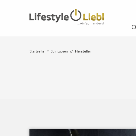
O
Startseite
Spirituosen
Hersteller