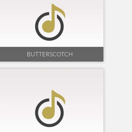
BUTTERSCOTCH