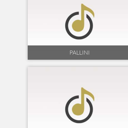
PALLINI