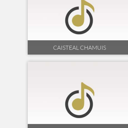
CAISTEAL CHAMUIS