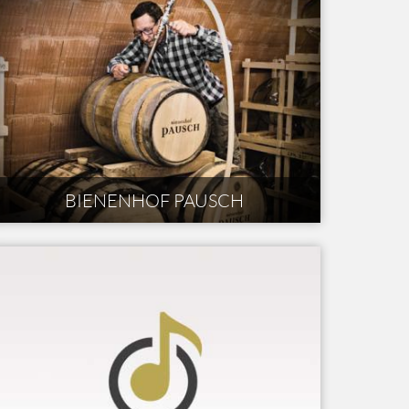
BIENENHOF PAUSCH