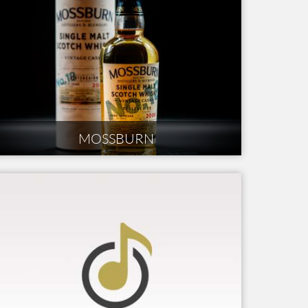
MOSSBURN