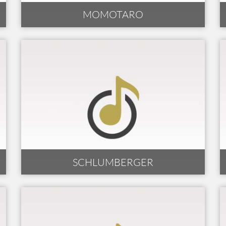
MOMOTARO
SCHLUMBERGER