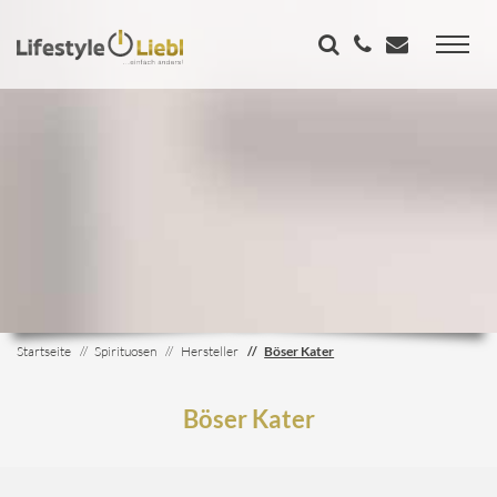
Startseite
Spirituosen
Hersteller
Böser Kater
Böser Kater