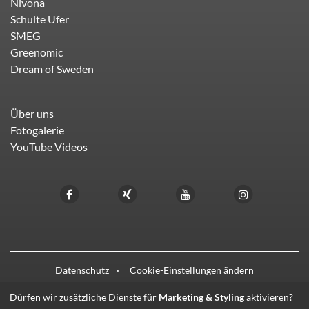
Nivona
Schulte Ufer
SMEG
Greenomic
Dream of Sweden
Über uns
Fotogalerie
YouTube Videos
Datenschutz
Cookie-Einstellungen ändern
Dürfen wir zusätzliche Dienste für
Marketing & Styling
aktivieren?
© 2021 - 2026 HIFI LIEBL