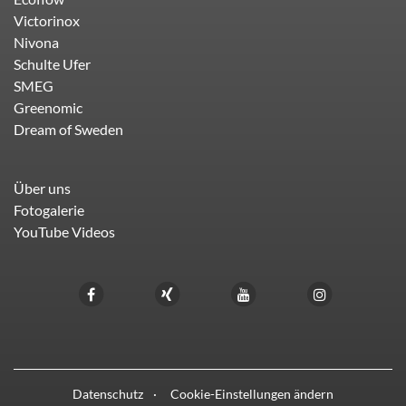
Victorinox
Nivona
Schulte Ufer
SMEG
Greenomic
Dream of Sweden
Über uns
Fotogalerie
YouTube Videos
Datenschutz
Cookie-Einstellungen ändern