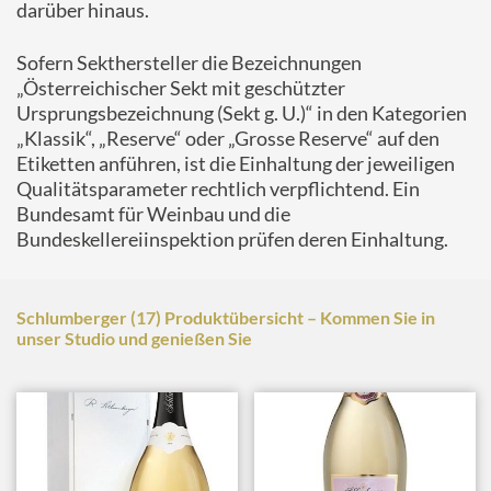
darüber hinaus.
Sofern Sekthersteller die Bezeichnungen
„Österreichischer Sekt mit geschützter
Ursprungsbezeichnung (Sekt g. U.)“ in den Kategorien
„Klassik“, „Reserve“ oder „Grosse Reserve“ auf den
Etiketten anführen, ist die Einhaltung der jeweiligen
Qualitätsparameter rechtlich verpflichtend. Ein
Bundesamt für Weinbau und die
Bundeskellereiinspektion prüfen deren Einhaltung.
Schlumberger (17) Produktübersicht – Kommen Sie in
unser Studio und genießen Sie