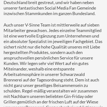
Deutschland breit gestreut, und wir haben neben
unserer fantastischen Social Media Fan Gemeinde
inzwischen Stammkunden im ganzen Bundesland.
Auch unser V-Sinne Team ist mittlerweile auf sieben
Mitarbeiter gewachsen. Jedes einzelne Teammitglied
ist eine wertvolle Ergänzung zum Unternehmen und
ein absoluter Spezialist im jeweiligen Fachgebiet. Das
sichert nicht nur die hohe Qualität unseres mit Liebe
hergestellten Produktes, sondern auch den
anspruchsvollen persönlichen Service für unsere
Kunden. Wir legen sehr viel Wert auf ein gutes
Miteinander, weshalb eine entspannte
Arbeitsatmosphäre in unserer Schwarzwald
Brennerei auf der Tagesordnung steht. Dem ist auch
nicht ganz unser geselliges Beisammensein zu
schulden. Regel-mäßig veranstalten wir zusammen
mit Nachbarn unseren beliebten Gin-Friday oder
Grillen gemütlich an der frischen Luft auf der Wiese